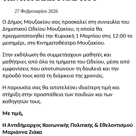
27 Φεβρουαρίου 2026
Ο
Δήμος Μουζακίου
σας προσκαλεί στη συναυλία του
Δημοτικού Ωδείου Μουζακίου
, η οποία θα
πραγματοποιηθεί την Κυριακή 1 Μαρτίου στις 12:00 το
μεσημέρι, στο
Κινηματοθέατρο Μουζακίου
.
Στην εκδήλωση θα συμμετάσχουν μαθητές και
μαθήτριες από όλα τα τμήματα του Ωδείου, μέσα από
εμφανίσεις που αποτυπώνουν τη δουλειά και την
πρόοδό τους κατά τη διάρκεια της χρονιάς.
Η παρουσία σας θα αποτελέσει ιδιαίτερη τιμή και
στήριξη στην προσπάθεια των παιδιών και των
καθηγητών τους.
Με τιμή,
Η Αντιδήμαρχος Κοινωνικής Πολιτικής & Εθελοντισμού
Μαριάννα Ζιάκα