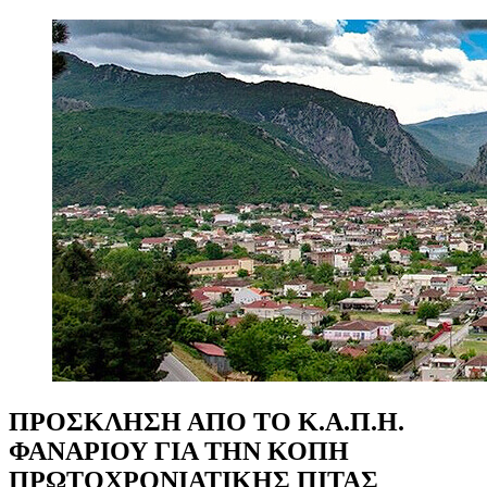
ΠΡΟΣΚΛΗΣΗ
ΑΠΟ
ΤΟ
Κ.Α.Π.Η.
ΦΑΝΑΡΙΟΥ
ΓΙΑ
ΤΗΝ
ΚΟΠΗ
ΠΡΩΤΟΧΡΟΝΙΑΤΙΚΗΣ
ΠΙΤΑΣ