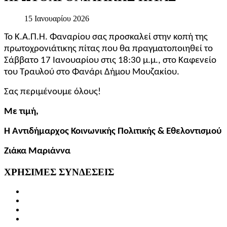
15 Ιανουαρίου 2026
Το Κ.Α.Π.Η. Φαναρίου σας προσκαλεί στην κοπή της
πρωτοχρονιάτικης πίτας που θα πραγματοποιηθεί το
Σάββατο 17 Ιανουαρίου στις 18:30 μ.μ., στο Καφενείο
του Τραυλού στο Φανάρι Δήμου Μουζακίου.
Σας περιμένουμε όλους!
Με τιμή,
Η Αντιδήμαρχος Κοινωνικής Πολιτικής & Εθελοντισμού
Ζιάκα Μαριάννα
ΧΡΗΣΙΜΕΣ
ΣΥΝΔΕΣΕΙΣ