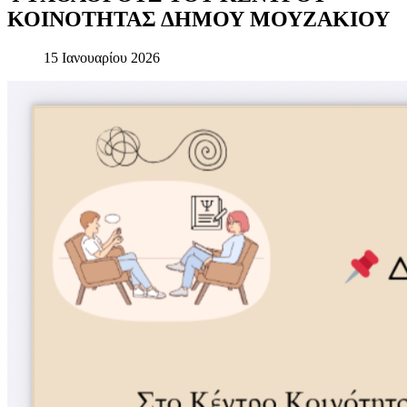
ΚΟΙΝΟΤΗΤΑΣ
ΔΗΜΟΥ
ΜΟΥΖΑΚΙΟΥ
15 Ιανουαρίου 2026