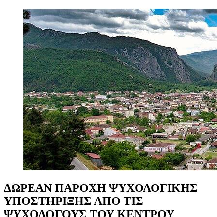
ΔΩΡΕΑΝ
ΠΑΡΟΧΗ
ΨΥΧΟΛΟΓΙΚΗΣ
ΥΠΟΣΤΗΡΙΞΗΣ
ΑΠΟ
ΤΙΣ
ΨΥΧΟΛΟΓΟΥΣ
ΤΟΥ
ΚΕΝΤΡΟΥ