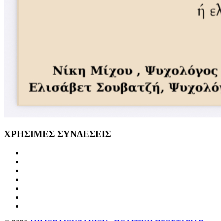
ΧΡΗΣΙΜΕΣ
ΣΥΝΔΕΣΕΙΣ