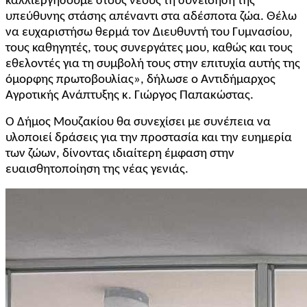
καλλιεργήσουμε στους νέους τη συνείδηση της
υπεύθυνης στάσης απέναντι στα αδέσποτα ζώα. Θέλω
να ευχαριστήσω θερμά τον Διευθυντή του Γυμνασίου,
τους καθηγητές, τους συνεργάτες μου, καθώς και τους
εθελοντές για τη συμβολή τους στην επιτυχία αυτής της
όμορφης πρωτοβουλίας», δήλωσε ο Αντιδήμαρχος
Αγροτικής Ανάπτυξης κ.
Γιώργος Παπακώστας.
Ο Δήμος Μουζακίου θα συνεχίσει με συνέπεια να
υλοποιεί δράσεις για την προστασία και την ευημερία
των ζώων, δίνοντας ιδιαίτερη έμφαση στην
ευαισθητοποίηση της νέας γενιάς
.