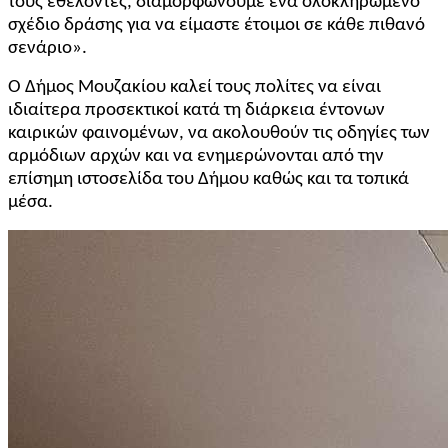
τους εθελοντές, διαμορφώνουμε ένα ολοκληρωμένο
σχέδιο δράσης για να είμαστε έτοιμοι σε κάθε πιθανό
σενάριο».
Ο Δήμος Μουζακίου καλεί τους πολίτες να είναι
ιδιαίτερα προσεκτικοί κατά τη διάρκεια έντονων
καιρικών φαινομένων, να ακολουθούν τις οδηγίες των
αρμόδιων αρχών και να ενημερώνονται από την
επίσημη ιστοσελίδα του Δήμου καθώς και τα τοπικά
μέσα.