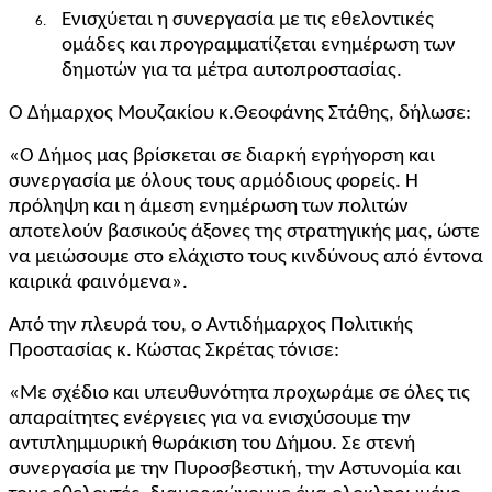
Ενισχύεται η συνεργασία με τις εθελοντικές
6.
ομάδες και προγραμματίζεται ενημέρωση των
δημοτών για τα μέτρα αυτοπροστασίας.
Ο Δήμαρχος Μουζακίου κ.Θεοφάνης Στάθης, δήλωσε:
«Ο Δήμος μας βρίσκεται σε διαρκή εγρήγορση και
συνεργασία με όλους τους αρμόδιους φορείς. Η
πρόληψη και η άμεση ενημέρωση των πολιτών
αποτελούν βασικούς άξονες της στρατηγικής μας, ώστε
να μειώσουμε στο ελάχιστο τους κινδύνους από έντονα
καιρικά φαινόμενα».
Από την πλευρά του, ο Αντιδήμαρχος Πολιτικής
Προστασίας κ. Κώστας Σκρέτας τόνισε:
«Με σχέδιο και υπευθυνότητα προχωράμε σε όλες τις
απαραίτητες ενέργειες για να ενισχύσουμε την
αντιπλημμυρική θωράκιση του Δήμου. Σε στενή
συνεργασία με την Πυροσβεστική, την Αστυνομία και