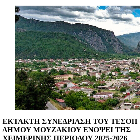
ΕΚΤΑΚΤΗ
ΣΥΝΕΔΡΙΑΣΗ
ΤΟΥ
ΤΕΣΟΠ
ΔΗΜΟΥ
ΜΟΥΖΑΚΙΟΥ
ΕΝΟΨΕΙ
ΤΗΣ
ΧΕΙΜΕΡΙΝΗΣ
ΠΕΡΙΟΔΟΥ
2025-2026