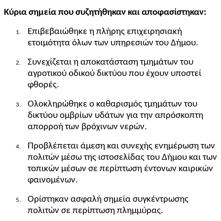
Κύρια σημεία που συζητήθηκαν και αποφασίστηκαν:
Επιβεβαιώθηκε η πλήρης επιχειρησιακή
1.
ετοιμότητα όλων των υπηρεσιών του Δήμου.
Συνεχίζεται η αποκατάσταση τμημάτων του
2.
αγροτικού οδικού δικτύου που έχουν υποστεί
φθορές.
Ολοκληρώθηκε ο καθαρισμός τμημάτων του
3.
δικτύου ομβρίων υδάτων για την απρόσκοπτη
απορροή των βρόχινων νερών.
Προβλέπεται άμεση και συνεχής ενημέρωση των
4.
πολιτών μέσω της ιστοσελίδας του Δήμου και των
τοπικών μέσων σε περίπτωση έντονων καιρικών
φαινομένων.
Ορίστηκαν ασφαλή σημεία συγκέντρωσης
5.
πολιτών σε περίπτωση πλημμύρας.