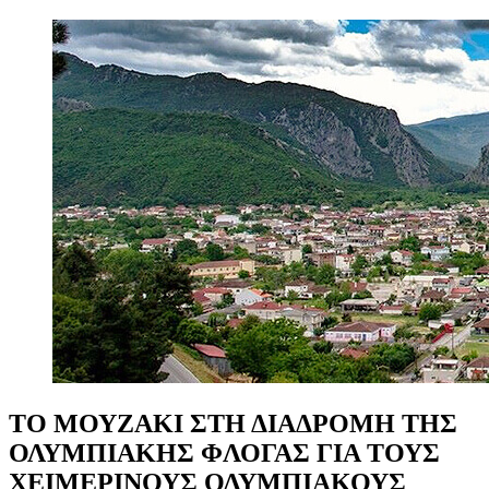
ΤΟ
ΜΟΥΖΑΚΙ
ΣΤΗ
ΔΙΑΔΡΟΜΗ
ΤΗΣ
ΟΛΥΜΠΙΑΚΗΣ
ΦΛΟΓΑΣ
ΓΙΑ
ΤΟΥΣ
ΧΕΙΜΕΡΙΝΟΥΣ
ΟΛΥΜΠΙΑΚΟΥΣ