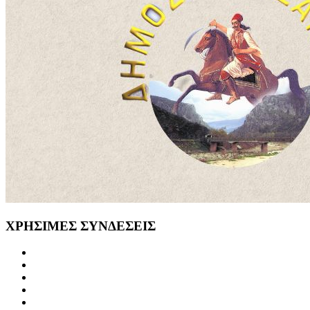
ΧΡΗΣΙΜΕΣ
ΣΥΝΔΕΣΕΙΣ